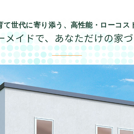
は子育て世代に寄り添う、高性能・ローコス
ーメイドで、あなただけの家づ