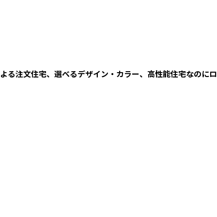
よる注文住宅、選べるデザイン・カラー、高性能住宅なのにロ