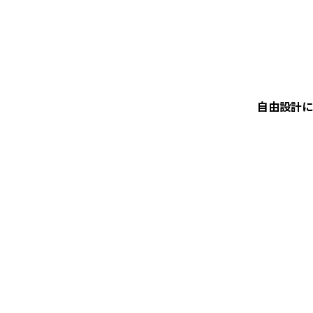
自由設計に