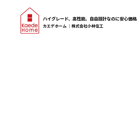
ハイグレード、高性能、自由設計なのに安心価格
カエデホーム ｜株式会社小林住工