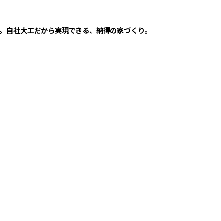
。自社大工だから実現できる、納得の家づくり。