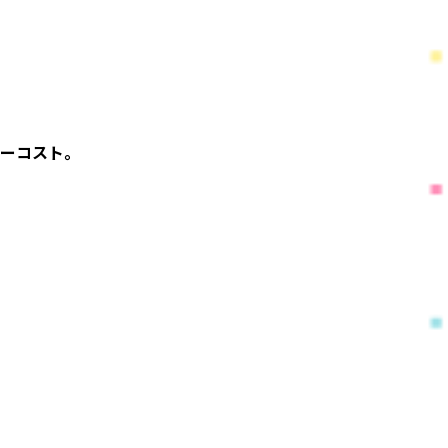
ーコスト。