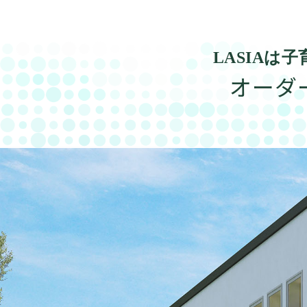
LASIA
オーダ